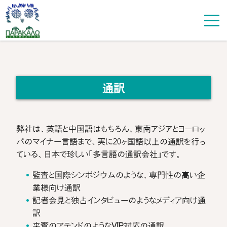
通訳
弊社は、英語と中国語はもちろん、東南アジアとヨーロッ
パのマイナー言語まで、実に20ヶ国語以上の通訳を行っ
ている、日本で珍しい「多言語の通訳会社」です。
監査と国際シンポジウムのような、専門性の高い企
業様向け通訳
記者会見と独占インタビューのようなメディア向け通
訳
来賓のアテンドのような
VIP
対応の通訳