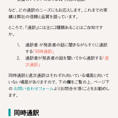
など、どの通訳のニーズにもお応えします。これまでの実
績は弊社の信頼と品質を語っています。
ところで、「通訳」には主に2種類あることはご存知です
か。
通訳者 が発表者の話に聞きながらすぐに通訳
する
「同時通訳」
通訳者が発表者の話を聞いてから通訳する
「逐
次通訳」
同時通訳と逐次通訳はそれぞれ向いている場面と向いて
いない場面がありますので、下の欄をご覧の上、ページ下
の
お問い合わせフォーム
よりお問合せ頂くことをお勧めし
ます。
同時通訳